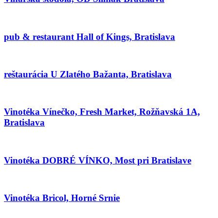
pub & restaurant Hall of Kings, Bratislava
reštaurácia U Zlatého Bažanta, Bratislava
Vinotéka Vínečko, Fresh Market, Rožňavská 1A,
Bratislava
Vinotéka DOBRÉ VÍNKO, Most pri Bratislave
Vinotéka Bricol, Horné Srnie